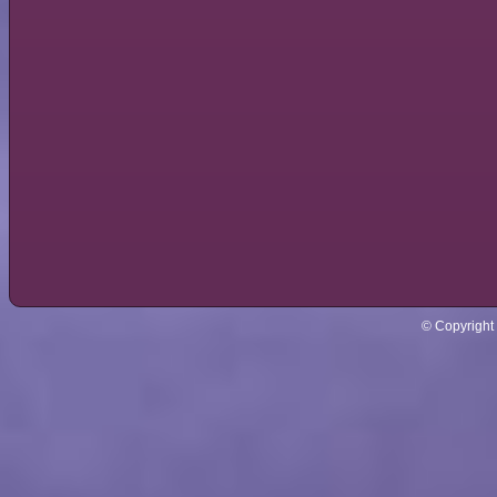
© Copyright